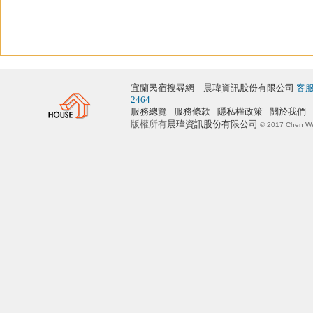
宜蘭民宿搜尋網 晨瑋資訊股份有限公司
客服
2464
服務總覽 - 服務條款 - 隱私權政策 -
關於我們
-
版權所有
晨瑋資訊股份有限公司
© 2017 Chen Wei